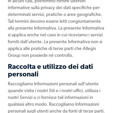
In alcuni casi, potremmo fornire ulteriori
informative sulla privacy dei dati specifiche per
determinati servizi, pratiche o aree geografiche.
Tali termini devono essere letti congiuntamente
alla presente Informativa. La presente Informativa
si applica anche nel caso in cui riceviamo i servizi
forniti dall'utente. La presente Informativa non si
applica alle pratiche di terze parti che Allegis
Group non possiede né controlla.
Raccolta e utilizzo dei dati
personali
Raccogliamo Informazioni personali sull'utente
quando visita i nostri Siti e i nostri uffici, utilizza i
nostri Servizi o ci fornisce tali informazioni in
qualsiasi altro modo. Raccogliamo Informazioni
personali sugli utenti anche da fonti di terze parti.