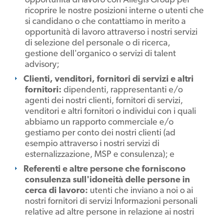
ricoprire le nostre posizioni interne o utenti che
si candidano o che contattiamo in merito a
opportunità di lavoro attraverso i nostri servizi
di selezione del personale o di ricerca,
gestione dell'organico o servizi di talent
advisory;
Clienti, venditori, fornitori di servizi e altri
fornitori:
dipendenti, rappresentanti e/o
agenti dei nostri clienti, fornitori di servizi,
venditori e altri fornitori o individui con i quali
abbiamo un rapporto commerciale e/o
gestiamo per conto dei nostri clienti (ad
esempio attraverso i nostri servizi di
esternalizzazione, MSP e consulenza); e
Referenti e altre persone che forniscono
consulenza sull'idoneità delle persone in
cerca di lavoro:
utenti che inviano a noi o ai
nostri fornitori di servizi Informazioni personali
relative ad altre persone in relazione ai nostri