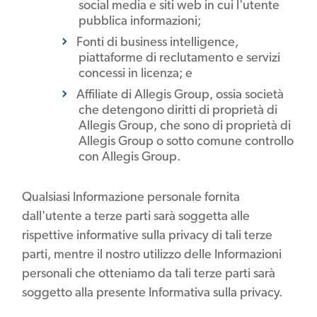
social media e siti web in cui l'utente
pubblica informazioni;
Fonti di business intelligence,
piattaforme di reclutamento e servizi
concessi in licenza; e
Affiliate di Allegis Group, ossia società
che detengono diritti di proprietà di
Allegis Group, che sono di proprietà di
Allegis Group o sotto comune controllo
con Allegis Group.
Qualsiasi Informazione personale fornita
dall'utente a terze parti sarà soggetta alle
rispettive informative sulla privacy di tali terze
parti, mentre il nostro utilizzo delle Informazioni
personali che otteniamo da tali terze parti sarà
soggetto alla presente Informativa sulla privacy.