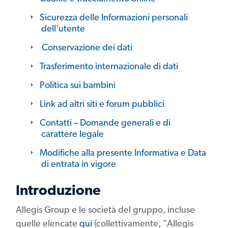
Sicurezza delle Informazioni personali
dell'utente
Conservazione dei dati
Trasferimento internazionale di dati
Politica sui bambini
Link ad altri siti e forum pubblici
Contatti – Domande generali e di
carattere legale
Modifiche alla presente Informativa e Data
di entrata in vigore
Introduzione
Allegis Group e le società del gruppo, incluse
quelle elencate
qui
(collettivamente, "Allegis