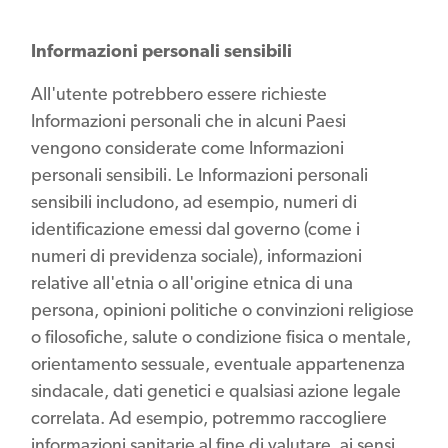
Informazioni personali sensibili
All'utente potrebbero essere richieste
Informazioni personali che in alcuni Paesi
vengono considerate come Informazioni
personali sensibili. Le Informazioni personali
sensibili includono, ad esempio, numeri di
identificazione emessi dal governo (come i
numeri di previdenza sociale), informazioni
relative all'etnia o all'origine etnica di una
persona, opinioni politiche o convinzioni religiose
o filosofiche, salute o condizione fisica o mentale,
orientamento sessuale, eventuale appartenenza
sindacale, dati genetici e qualsiasi azione legale
correlata. Ad esempio, potremmo raccogliere
informazioni sanitarie al fine di valutare, ai sensi