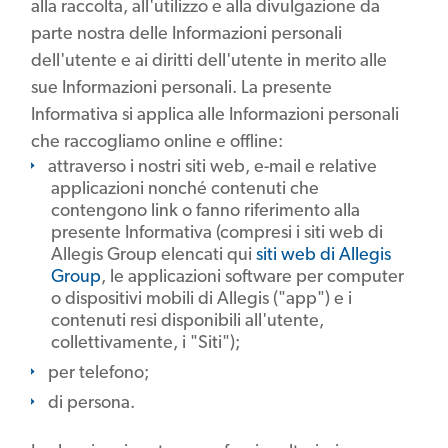
alla raccolta, all'utilizzo e alla divulgazione da
parte nostra delle Informazioni personali
dell'utente e ai diritti dell'utente in merito alle
sue Informazioni personali. La presente
Informativa si applica alle Informazioni personali
che raccogliamo online e offline:
attraverso i nostri siti web, e-mail e relative
applicazioni nonché contenuti che
contengono link o fanno riferimento alla
presente Informativa (compresi i siti web di
Allegis Group elencati qui
siti web di Allegis
Group
, le applicazioni software per computer
o dispositivi mobili di Allegis ("app") e i
contenuti resi disponibili all'utente,
collettivamente, i "Siti");
per telefono;
di persona.