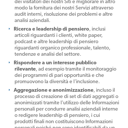
dei visitatori dei nostri Siti e migliorare in altro
modo la fornitura dei nostri Servizi attraverso
audit interni, risoluzione dei problemi e altre
analisi aziendali.
Ricerca e leadership di pensiero
, inclusi
articoli riguardanti i clienti, white paper,
podcast e altre leadership di pensiero
riguardanti organico professionale, talento,
tendenze e analisi del settore.
Rispondere a un interesse pubblico
rilevante
, ad esempio tramite il monitoraggio
dei programmi di pari opportunità e che
promuovono la diversità e l'inclusione.
Aggregazione e anonimizzazione
, incluso il
processo di creazione di set di dati aggregati o
anonimizzati tramite l'utilizzo delle Informazioni
personali per condurre analisi aziendali interne
o redigere leadership di pensiero, i cui
prodotti finali non costituiscono Informazioni
personali poiché non sono identificabili da un