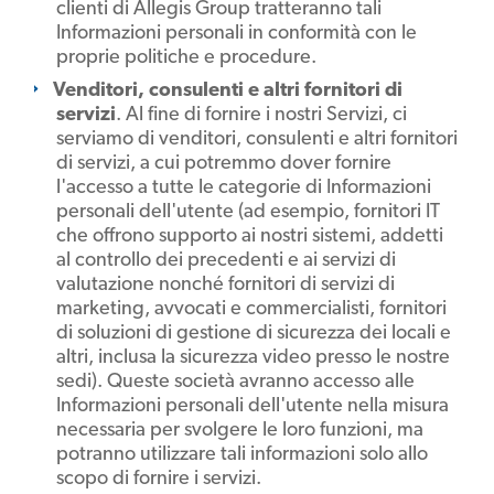
clienti di Allegis Group tratteranno tali
Informazioni personali in conformità con le
proprie politiche e procedure.
Venditori, consulenti e altri fornitori di
servizi
. Al fine di fornire i nostri Servizi, ci
serviamo di venditori, consulenti e altri fornitori
di servizi, a cui potremmo dover fornire
l'accesso a tutte le categorie di Informazioni
personali dell'utente (ad esempio, fornitori IT
che offrono supporto ai nostri sistemi, addetti
al controllo dei precedenti e ai servizi di
valutazione nonché fornitori di servizi di
marketing, avvocati e commercialisti, fornitori
di soluzioni di gestione di sicurezza dei locali e
altri, inclusa la sicurezza video presso le nostre
sedi). Queste società avranno accesso alle
Informazioni personali dell'utente nella misura
necessaria per svolgere le loro funzioni, ma
potranno utilizzare tali informazioni solo allo
scopo di fornire i servizi.