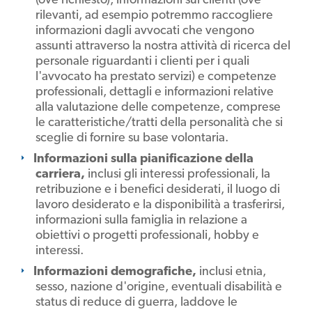
rilevanti, ad esempio potremmo raccogliere
informazioni dagli avvocati che vengono
assunti attraverso la nostra attività di ricerca del
personale riguardanti i clienti per i quali
l'avvocato ha prestato servizi) e competenze
professionali, dettagli e informazioni relative
alla valutazione delle competenze, comprese
le caratteristiche/tratti della personalità che si
sceglie di fornire su base volontaria.
Informazioni sulla pianificazione della
carriera,
inclusi gli interessi professionali, la
retribuzione e i benefici desiderati, il luogo di
lavoro desiderato e la disponibilità a trasferirsi,
informazioni sulla famiglia in relazione a
obiettivi o progetti professionali, hobby e
interessi.
Informazioni demografiche,
inclusi etnia,
sesso, nazione d'origine, eventuali disabilità e
status di reduce di guerra, laddove le