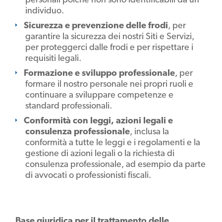
individuo.
Sicurezza e prevenzione delle frodi
, per
garantire la sicurezza dei nostri Siti e Servizi,
per proteggerci dalle frodi e per rispettare i
requisiti legali.
Formazione e sviluppo professionale
, per
formare il nostro personale nei propri ruoli e
continuare a sviluppare competenze e
standard professionali.
Conformità con leggi, azioni legali e
consulenza professionale
, inclusa la
conformità a tutte le leggi e i regolamenti e la
gestione di azioni legali o la richiesta di
consulenza professionale, ad esempio da parte
di avvocati o professionisti fiscali.
Base giuridica per il trattamento delle