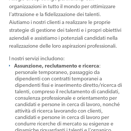
organizzazioni in tutto il mondo per ottimizzare
l'attrazione e la fidelizzazione dei talenti.
Aiutiamo i nostri clienti a realizzare le proprie
strategie di gestione dei talenti e i propri obiettivi
aziendali e assistiamo i potenziali candidati nella
realizzazione delle loro aspirazioni professionali.
I nostri servizi includono:
Assunzione, reclutamento e ricerca
:
personale temporaneo, passaggio da
dipendenti con contratti temporanei a
dipendenti fissi e inserimento diretto/ricerca di
talenti, compreso il reclutamento di candidati,
consulenza professionale e orientamento per
candidati e persone in cerca di lavoro, nonché
attività di ricerca lavorando con clienti,
candidati e persone in cerca di lavoro per
condurre ricerche di mercato su esigenze e
dinamiche riguardanti i talenti e l'organico