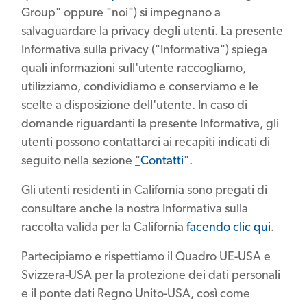
Group" oppure "noi") si impegnano a
salvaguardare la privacy degli utenti. La presente
Informativa sulla privacy ("Informativa") spiega
quali informazioni sull'utente raccogliamo,
utilizziamo, condividiamo e conserviamo e le
scelte a disposizione dell'utente. In caso di
domande riguardanti la presente Informativa, gli
utenti possono contattarci ai recapiti indicati di
seguito nella sezione
"
Contatti
".
Gli utenti residenti in California sono pregati di
consultare anche la nostra Informativa sulla
raccolta valida per la California
facendo clic qui
.
Partecipiamo e rispettiamo il Quadro UE-USA e
Svizzera-USA per la protezione dei dati personali
e il ponte dati Regno Unito-USA, così come