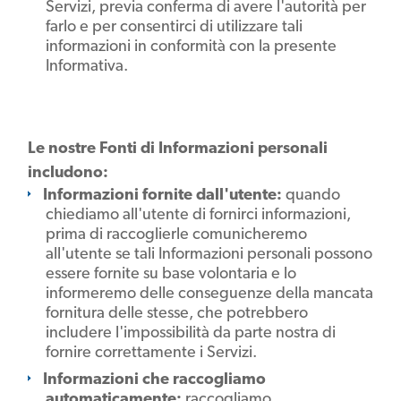
Servizi, previa conferma di avere l'autorità per
farlo e per consentirci di utilizzare tali
informazioni in conformità con la presente
Informativa.
Le nostre Fonti di Informazioni personali
includono:
Informazioni fornite dall'utente:
quando
chiediamo all'utente di fornirci informazioni,
prima di raccoglierle comunicheremo
all'utente se tali Informazioni personali possono
essere fornite su base volontaria e lo
informeremo delle conseguenze della mancata
fornitura delle stesse, che potrebbero
includere l'impossibilità da parte nostra di
fornire correttamente i Servizi.
Informazioni che raccogliamo
automaticamente:
raccogliamo