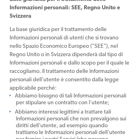
Informazioni personali: SEE, Regno Unito e
Svizzera
La base giuridica per il trattamento delle
Informazioni personali di utenti che si trovano
nello Spazio Economico Europeo ("SEE"), nel
Regno Unito o in Svizzera dipenderà dal tipo di
Informazioni personali e dallo scopo per il quale le
raccogliamo. Il trattamento delle Informazioni
personali dell'utente è consentito dalla legge
applicabile perché:
Abbiamo bisogno di tali Informazioni personali
per stipulare un contratto con l'utente;
Abbiamo interessi legittimi a trattare tali
Informazioni personali che non prevalgono sui
diritti dell'utente, ad esempio quando
trattiamo le Informazioni personali dell'utente
per fornire i nostri Servizi (che possono