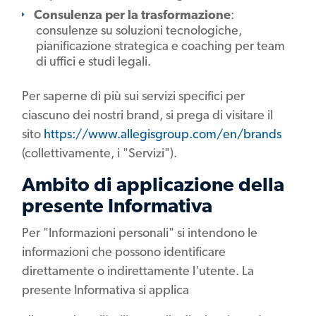
Consulenza per la trasformazione
:
consulenze su soluzioni tecnologiche,
pianificazione strategica e coaching per team
di uffici e studi legali.
Per saperne di più sui servizi specifici per
ciascuno dei nostri brand, si prega di visitare il
sito
https://www.allegisgroup.com/en/brands
(collettivamente, i "Servizi").
Ambito di applicazione della
presente Informativa
Per "Informazioni personali" si intendono le
informazioni che possono identificare
direttamente o indirettamente l'utente. La
presente Informativa si applica