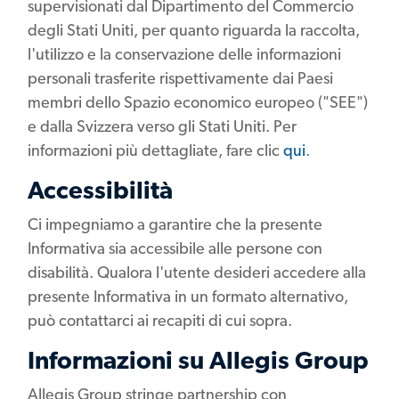
supervisionati dal Dipartimento del Commercio
degli Stati Uniti, per quanto riguarda la raccolta,
l'utilizzo e la conservazione delle informazioni
personali trasferite rispettivamente dai Paesi
membri dello Spazio economico europeo ("SEE")
e dalla Svizzera verso gli Stati Uniti. Per
informazioni più dettagliate, fare clic
qui
.
Accessibilità
Ci impegniamo a garantire che la presente
Informativa sia accessibile alle persone con
disabilità. Qualora l'utente desideri accedere alla
presente Informativa in un formato alternativo,
può contattarci ai recapiti di cui sopra.
Informazioni su Allegis Group
Allegis Group stringe partnership con