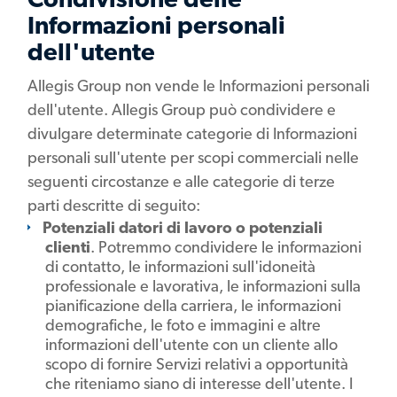
Informazioni personali
dell'utente
Allegis Group non vende le Informazioni personali
dell'utente. Allegis Group può condividere e
divulgare determinate categorie di Informazioni
personali sull'utente per scopi commerciali nelle
seguenti circostanze e alle categorie di terze
parti descritte di seguito:
Potenziali datori di lavoro o potenziali
clienti
. Potremmo condividere le informazioni
di contatto, le informazioni sull'idoneità
professionale e lavorativa, le informazioni sulla
pianificazione della carriera, le informazioni
demografiche, le foto e immagini e altre
informazioni dell'utente con un cliente allo
scopo di fornire Servizi relativi a opportunità
che riteniamo siano di interesse dell'utente. I