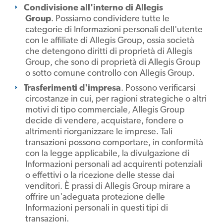
Condivisione all'interno di Allegis
Group
. Possiamo condividere tutte le
categorie di Informazioni personali dell'utente
con le affiliate di Allegis Group, ossia società
che detengono diritti di proprietà di Allegis
Group, che sono di proprietà di Allegis Group
o sotto comune controllo con Allegis Group.
Trasferimenti d'impresa
. Possono verificarsi
circostanze in cui, per ragioni strategiche o altri
motivi di tipo commerciale, Allegis Group
decide di vendere, acquistare, fondere o
altrimenti riorganizzare le imprese. Tali
transazioni possono comportare, in conformità
con la legge applicabile, la divulgazione di
Informazioni personali ad acquirenti potenziali
o effettivi o la ricezione delle stesse dai
venditori. È prassi di Allegis Group mirare a
offrire un'adeguata protezione delle
Informazioni personali in questi tipi di
transazioni.