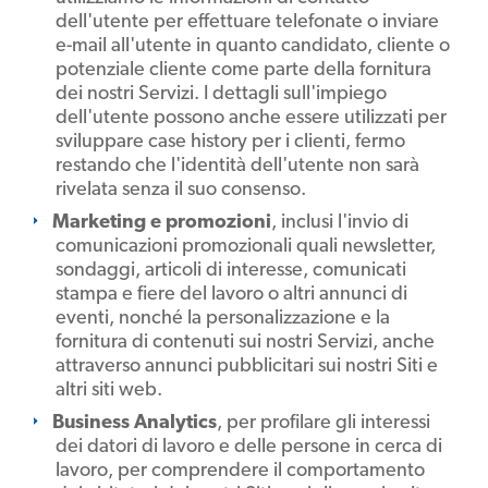
dell'utente per effettuare telefonate o inviare
e-mail all'utente in quanto candidato, cliente o
potenziale cliente come parte della fornitura
dei nostri Servizi. I dettagli sull'impiego
dell'utente possono anche essere utilizzati per
sviluppare case history per i clienti, fermo
restando che l'identità dell'utente non sarà
rivelata senza il suo consenso.
Marketing e promozioni
, inclusi l'invio di
comunicazioni promozionali quali newsletter,
sondaggi, articoli di interesse, comunicati
stampa e fiere del lavoro o altri annunci di
eventi, nonché la personalizzazione e la
fornitura di contenuti sui nostri Servizi, anche
attraverso annunci pubblicitari sui nostri Siti e
altri siti web.
Business Analytics
, per profilare gli interessi
dei datori di lavoro e delle persone in cerca di
lavoro, per comprendere il comportamento