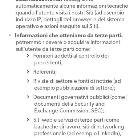
automaticamente alcune informazioni tecniche
quando l'utente visita i nostri Siti (ad esempio
indirizzo IP, dettagli del browser e del sistema
operativo e azioni eseguite sui Siti).
Informazioni che otteniamo da terze parti:
potremmo ricevere o acquisire informazioni
sull'utente da terze parti come:
Fornitori addetti al controllo dei
precedenti;
Referenti;
Riviste di settore e fonti di notizie (ad
esempio pubblicazioni di settore);
Documenti governativi pubblici (come i
documenti della Security and
Exchange Commission, SEC);
Siti web e servizi di terze parti come
bacheche di lavoro, siti di networking
professionale (ad esempio LinkedIn),