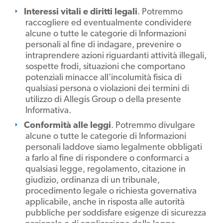
Interessi vitali e diritti legali
. Potremmo
raccogliere ed eventualmente condividere
alcune o tutte le categorie di Informazioni
personali al fine di indagare, prevenire o
intraprendere azioni riguardanti attività illegali,
sospette frodi, situazioni che comportano
potenziali minacce all'incolumità fisica di
qualsiasi persona o violazioni dei termini di
utilizzo di Allegis Group o della presente
Informativa.
Conformità alle leggi
. Potremmo divulgare
alcune o tutte le categorie di Informazioni
personali laddove siamo legalmente obbligati
a farlo al fine di rispondere o conformarci a
qualsiasi legge, regolamento, citazione in
giudizio, ordinanza di un tribunale,
procedimento legale o richiesta governativa
applicabile, anche in risposta alle autorità
pubbliche per soddisfare esigenze di sicurezza