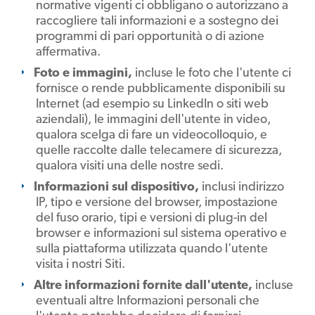
normative vigenti ci obbligano o autorizzano a
raccogliere tali informazioni e a sostegno dei
programmi di pari opportunità o di azione
affermativa.
Foto e immagini,
incluse le foto che l'utente ci
fornisce o rende pubblicamente disponibili su
Internet (ad esempio su LinkedIn o siti web
aziendali), le immagini dell'utente in video,
qualora scelga di fare un videocolloquio, e
quelle raccolte dalle telecamere di sicurezza,
qualora visiti una delle nostre sedi.
Informazioni sul dispositivo,
inclusi indirizzo
IP, tipo e versione del browser, impostazione
del fuso orario, tipi e versioni di plug-in del
browser e informazioni sul sistema operativo e
sulla piattaforma utilizzata quando l'utente
visita i nostri Siti.
Altre informazioni fornite dall'utente,
incluse
eventuali altre Informazioni personali che