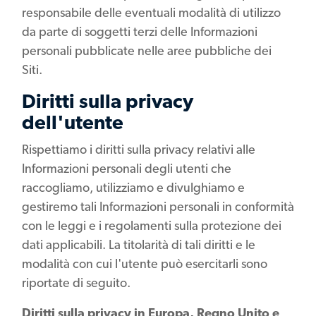
responsabile delle eventuali modalità di utilizzo
da parte di soggetti terzi delle Informazioni
personali pubblicate nelle aree pubbliche dei
Siti.
Diritti sulla privacy
dell'utente
Rispettiamo i diritti sulla privacy relativi alle
Informazioni personali degli utenti che
raccogliamo, utilizziamo e divulghiamo e
gestiremo tali Informazioni personali in conformità
con le leggi e i regolamenti sulla protezione dei
dati applicabili. La titolarità di tali diritti e le
modalità con cui l'utente può esercitarli sono
riportate di seguito.
Diritti sulla privacy in Europa, Regno Unito e