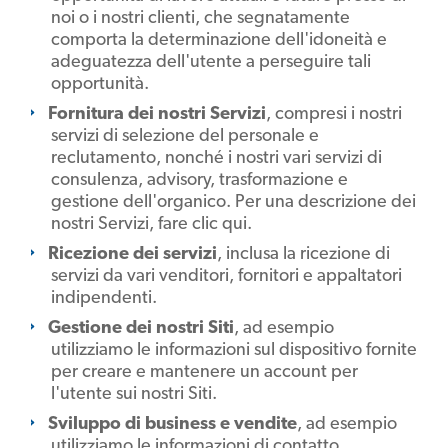
noi o i nostri clienti, che segnatamente
comporta la determinazione dell'idoneità e
adeguatezza dell'utente a perseguire tali
opportunità.
Fornitura dei nostri Servizi
, compresi i nostri
servizi di selezione del personale e
reclutamento, nonché i nostri vari servizi di
consulenza, advisory, trasformazione e
gestione dell'organico. Per una descrizione dei
nostri Servizi, fare clic qui.
Ricezione dei servizi
, inclusa la ricezione di
servizi da vari venditori, fornitori e appaltatori
indipendenti.
Gestione dei nostri Siti
, ad esempio
utilizziamo le informazioni sul dispositivo fornite
per creare e mantenere un account per
l'utente sui nostri Siti.
Sviluppo di business e vendite
, ad esempio
utilizziamo le informazioni di contatto