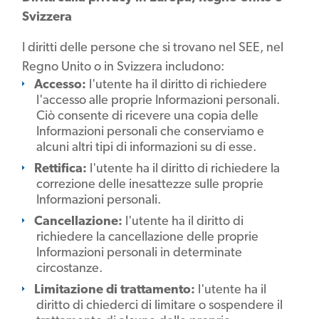
Svizzera
I diritti delle persone che si trovano nel SEE, nel
Regno Unito o in Svizzera includono:
Accesso:
l'utente ha il diritto di richiedere
l'accesso alle proprie Informazioni personali.
Ciò consente di ricevere una copia delle
Informazioni personali che conserviamo e
alcuni altri tipi di informazioni su di esse.
Rettifica:
l'utente ha il diritto di richiedere la
correzione delle inesattezze sulle proprie
Informazioni personali.
Cancellazione:
l'utente ha il diritto di
richiedere la cancellazione delle proprie
Informazioni personali in determinate
circostanze.
Limitazione di trattamento:
l'utente ha il
diritto di chiederci di limitare o sospendere il