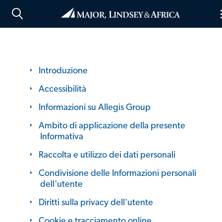
Introduzione
Accessibilità
Informazioni su Allegis Group
Ambito di applicazione della presente
Informativa
Raccolta e utilizzo dei dati personali
Condivisione delle Informazioni personali
dell'utente
Diritti sulla privacy dell'utente
Cookie e tracciamento online