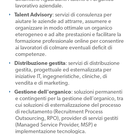
lavorativo aziendale.
Talent Advisory
: servizi di consulenza per
aiutare le aziende ad attrarre, assumere e
organizzare in modo ottimale un organico
eterogeneo e ad alte prestazioni e facilitare la
formazione professionale online per consentire
ai lavoratori di colmare eventuali deficit di
competenze.
Distribuzione gestita
: servizi di distribuzione
gestita, progettuale ed esternalizzata per
iniziative IT, ingegneristiche, cliniche, di
vendita e di marketing.
Gestione dell'organico
: soluzioni permanenti
e contingenti per la gestione dell'organico, tra
cui soluzioni di esternalizzazione del processo
di reclutamento (Recruitment Process
Outsourcing, RPO), provider di servizi gestiti
(Managed Service Provider, MSP) e
implementazione tecnologica.