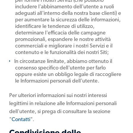
includere l'abbinamento dell'utente a ruoli
adeguati all'interno della nostra base clienti) e
per aumentare la sicurezza delle informazioni,
identificare le tendenze di utilizzo,
determinare l'efficacia delle campagne
promozionali, espandere le nostre attività
commerciali e migliorare i nostri Servizi e il
contenuto e le funzionalità dei nostri Siti;
In circostanze limitate, abbiamo ottenuto il
consenso specifico dell'utente per farlo
oppure esiste un obbligo legale di raccogliere
le Informazioni personali dell'utente.
Per ulteriori informazioni sui nostri interessi
legittimi in relazione alle Informazioni personali
dell'utente, si prega di consultare la sezione
"
Contatti
".
Condivisione delle