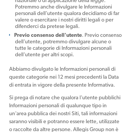
nazionale o di applicazione della legge.
Potremmo anche divulgare le Informazioni
personali dell'utente qualora decidiamo di far
valere o esercitare i nostri diritti legali o per
difenderci da pretese legali.
Previo consenso dell'utente
. Previo consenso
dell'utente, potremmo divulgare alcune o
tutte le categorie di Informazioni personali
dell'utente per altri scopi.
Abbiamo divulgato le Informazioni personali di
queste categorie nei 12 mesi precedenti la Data
di entrata in vigore della presente Informativa.
Si prega di notare che qualora l'utente pubblichi
Informazioni personali di qualunque tipo in
un'area pubblica dei nostri Siti, tali informazioni
saranno visibili e potranno essere lette, utilizzate
o raccolte da altre persone. Allegis Group non è