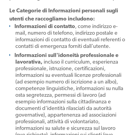
Le Categorie di Informazioni personali sugli
utenti che raccogliamo includono:
Informazioni di contatto
, come indirizzo e-
mail, numero di telefono, indirizzo postale e
informazioni di contatto di eventuali referenti o
contatti di emergenza forniti dall'utente.
Informazioni sull'idoneità professionale e
lavorativa,
incluso il curriculum, esperienza
professionale, istruzione, certificazioni,
informazioni su eventuali licenze professionali
(ad esempio numero di iscrizione a un albo),
competenze linguistiche, informazioni su nulla
osta segretezza, permessi di lavoro (ad
esempio informazioni sulla cittadinanza e
documenti d'identità rilasciati da autorità
governative), appartenenza ad associazioni
professionali, attività di volontariato,
informazioni su salute e sicurezza sul lavoro
(ove richiesto), informazioni sui clienti (ove