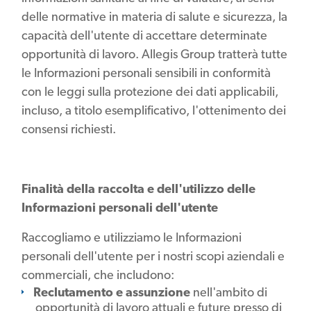
delle normative in materia di salute e sicurezza, la
capacità dell'utente di accettare determinate
opportunità di lavoro. Allegis Group tratterà tutte
le Informazioni personali sensibili in conformità
con le leggi sulla protezione dei dati applicabili,
incluso, a titolo esemplificativo, l'ottenimento dei
consensi richiesti.
Finalità della raccolta e dell'utilizzo delle
Informazioni personali dell'utente
Raccogliamo e utilizziamo le Informazioni
personali dell'utente per i nostri scopi aziendali e
commerciali, che includono:
Reclutamento e assunzione
nell'ambito di
opportunità di lavoro attuali e future presso di